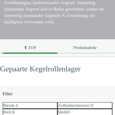
Ausführungen: hintereinander liegend, stirnseitig
zueinander liegend und in Reihe geschaltet, wobei die
stirnseitig zueinander liegende X-Anordnung am
häufigsten verwendet wird.
⬆ TOP
Produkttabelle
Gepaarte Kegelrollenlager
Filter
Blende d
Außendurchmesser D
Breit B
Modell