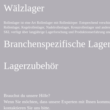
Wälzlager
Rollenlager ist eine Art Rollenlager mit Rollenkörper. Entsprechend verschie
Rollenlager, Kegelrollenlager, Nadelrollenlager, Kreuzrollenlager und andere
SKL verfügt über langjährige Lagerforschung und Produktionserfahrung und
Branchenspezifische Lage
Lagerzubehör
Brauchst du unsere Hilfe?
Wenn Sie möchten, dass unsere Experten mit Ihnen kommuni
kontaktieren Sie uns bitte.