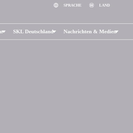
SPRACHE
LAND
um
SKL Deutschland
Nachrichten & Medien