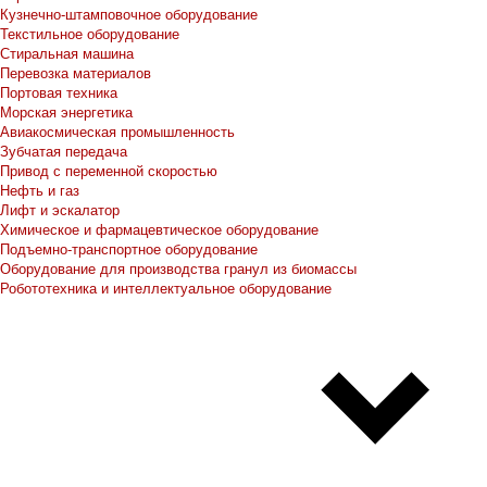
Кузнечно-штамповочное оборудование
Текстильное оборудование
Стиральная машина
Перевозка материалов
Портовая техника
Морская энергетика
Авиакосмическая промышленность
Зубчатая передача
Привод с переменной скоростью
Нефть и газ
Лифт и эскалатор
Химическое и фармацевтическое оборудование
Подъемно-транспортное оборудование
Оборудование для производства гранул из биомассы
Робототехника и интеллектуальное оборудование