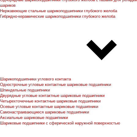
шариков
Нержавеющие стальные шарикоподшипники глубокого желоба
Гибридно-керамические шарикоподшипники глубокого желоба
Шарикоподшипники углового контакта
Однострочные угловые контактные шариковые подшипники
Шпиндельные подшипники
Двурядные угловые контактные шариковые подшипники
Четырехточечные контактные шариковые подшипники
Осевые угловые контактные шариковые подшипники
Самонастраивающиеся шариковые подшипники
Аксиальные шариковые подшипники
Шариковые подшипники с сферической наружной поверхностью