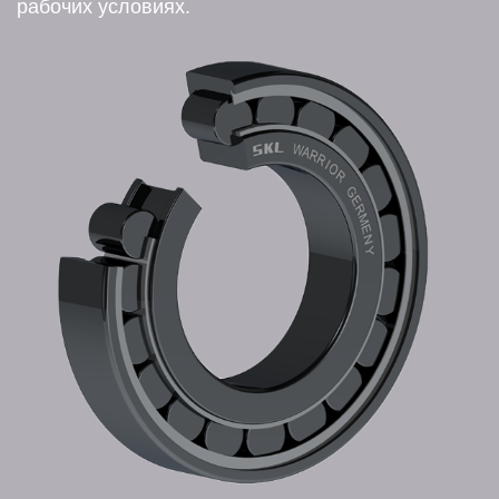
рабочих условиях.