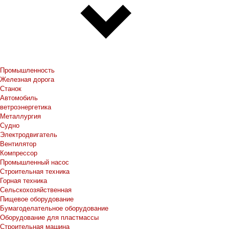
Промышленность
Железная дорога
Станок
Автомобиль
ветроэнергетика
Металлургия
Судно
Электродвигатель
Вентилятор
Компрессор
Промышленный насос
Строительная техника
Горная техника
Сельскохозяйственная
Пищевое оборудование
Бумагоделательное оборудование
Оборудование для пластмассы
Строительная машина