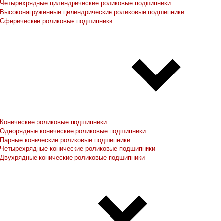
Четырехрядные цилиндрические роликовые подшипники
Высоконагруженные цилиндрические роликовые подшипники
Сферические роликовые подшипники
Конические роликовые подшипники
Однорядные конические роликовые подшипники
Парные конические роликовые подшипники
Четырехрядные конические роликовые подшипники
Двухрядные конические роликовые подшипники