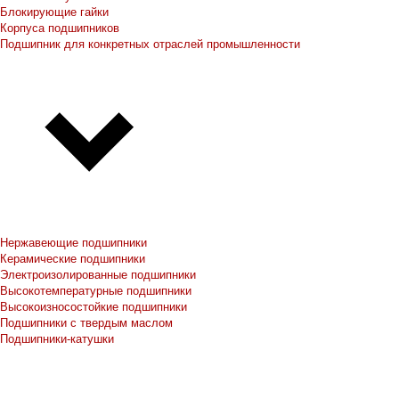
Блокирующие гайки
Корпуса подшипников
Подшипник для конкретных отраслей промышленности
Нержавеющие подшипники
Керамические подшипники
Электроизолированные подшипники
Высокотемпературные подшипники
Высокоизносостойкие подшипники
Подшипники с твердым маслом
Подшипники-катушки