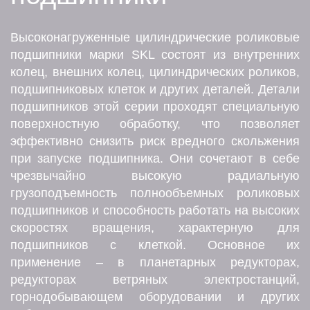
Высоконагруженные цилиндрические роликовые
подшипники марки SKL состоят из внутренних
колец, внешних колец, цилиндрических роликов,
подшипниковых клеток и других деталей. Детали
подшипников этой серии проходят специальную
поверхностную обработку, что позволяет
эффективно снизить риск вредного скольжения
при запуске подшипника. Они сочетают в себе
чрезвычайно высокую радиальную
грузоподъемность полнообъемных роликовых
подшипников и способность работать на высоких
скоростях вращения, характерную для
подшипников с клеткой. Основное их
применение – в планетарных редукторах,
редукторах ветряных электростанций,
горнодобывающем оборудовании и других