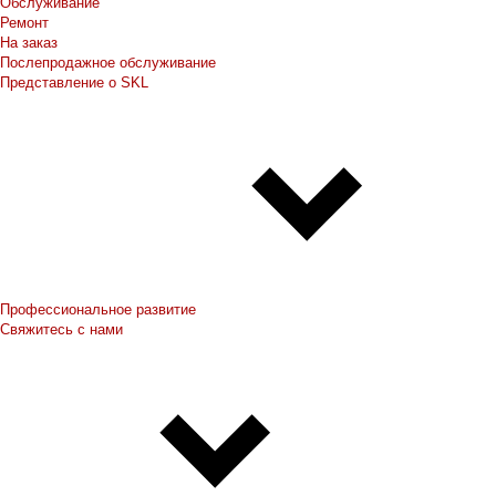
Обслуживание
Ремонт
На заказ
Послепродажное обслуживание
Представление о SKL
Профессиональное развитие
Свяжитесь с нами