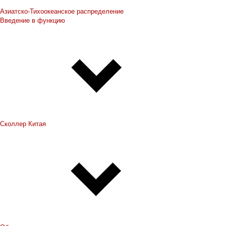
Азиатско-Тихоокеанское распределение
Введение в функцию
Сколлер Китая