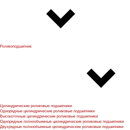
Роликоподшипник
Цилиндрические роликовые подшипники
Однорядные цилиндрические роликовые подшипники
Высокоточные цилиндрические роликовые подшипники
Однорядные полнообъемные цилиндрические роликовые подшипники
Двухрядные полнообъемные цилиндрические роликовые подшипники